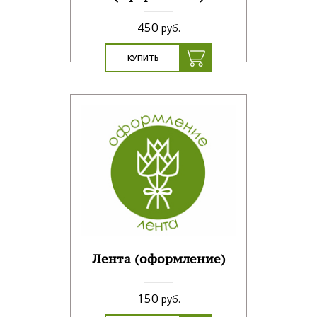
450
руб.
КУПИТЬ
Лента (оформление)
150
руб.