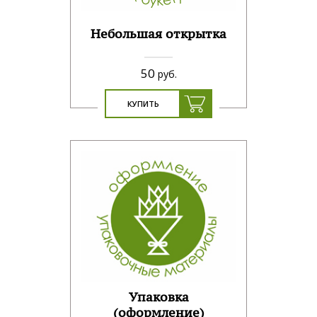
Небольшая открытка
50
руб.
КУПИТЬ
Упаковка
(оформление)