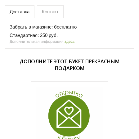
Доставка
Контакт
Забрать в магазине: бесплатно
Стандартная: 250 руб.
Дополнительная информация
здесь
ДОПОЛНИТЕ ЭТОТ БУКЕТ ПРЕКРАСНЫМ
ПОДАРКОМ