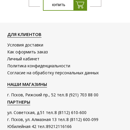
КУПИТЬ
ДЛЯ КЛИЕНТОВ
Условия доставки
Как оформить заказ
Личный кабинет
Политика конфиденциальности
Согласие на обработку персональных данных
НАШИ МАГАЗИНЫ
г. Псков, Рижский пр., 52 тел.:8 (921) 703 88 00
ПАРТНЕРЫ
ул. Советская, д.51 тел.:8 (8112) 610-600
г. Псков, ул. Алмазная 13 тел.:8 (8112) 600-099
Юбилейная 42 тел.:89212116166