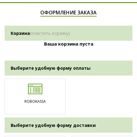
ОФОРМЛЕНИЕ ЗАКАЗА
Корзина
(
очистить корзину
)
Ваша корзина пуста
Выберите удобную форму оплаты
ROBOKASSA
Выберите удобную форму доставки