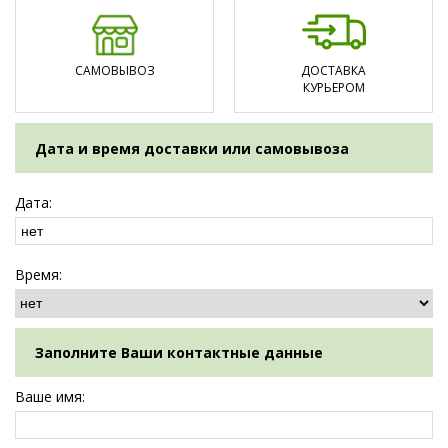
САМОВЫВОЗ
ДОСТАВКА
КУРЬЕРОМ
Дата и время доставки или самовывоза
Дата:
Время:
Заполните Ваши контактные данные
Ваше имя: