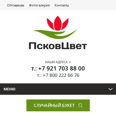
Оптовикам
Фотогалерея
Контакты
НАШИ АДРЕСА
т.: +7 921 703 88 00
т.: +7 800 222 66 76
МЕНЮ
СЛУЧАЙНЫЙ БУКЕТ