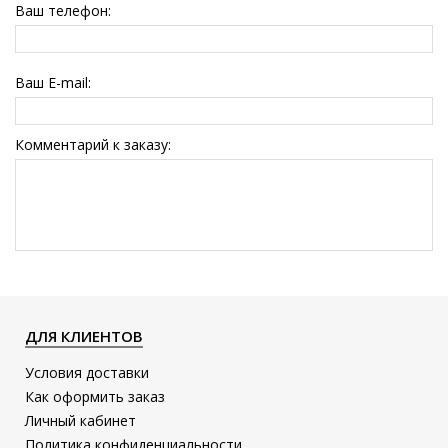
Ваш телефон:
Ваш E-mail:
Комментарий к заказу:
ДЛЯ КЛИЕНТОВ
Условия доставки
Как оформить заказ
Личный кабинет
Политика конфиденциальности