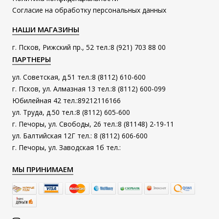
Согласие на обработку персональных данных
НАШИ МАГАЗИНЫ
г. Псков, Рижский пр., 52 тел.:8 (921) 703 88 00
ПАРТНЕРЫ
ул. Советская, д.51 тел.:8 (8112) 610-600
г. Псков, ул. Алмазная 13 тел.:8 (8112) 600-099
Юбилейная 42 тел.:89212116166
ул. Труда, д.50 тел.:8 (8112) 605-600
г. Печоры, ул. Свободы, 26 тел.:8 (81148) 2-19-11
ул. Балтийская 12Г тел.: 8 (8112) 606-600
г. Печоры, ул. Заводская 1б тел.:
МЫ ПРИНИМАЕМ