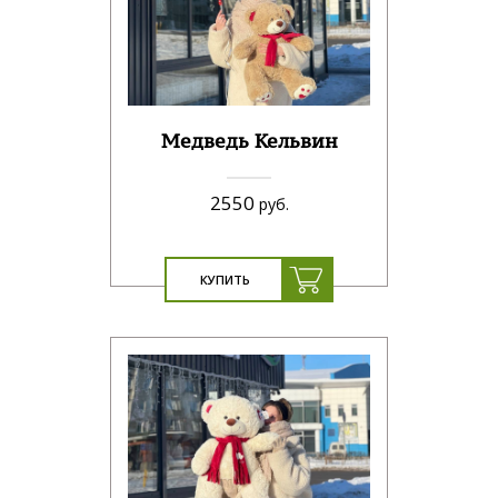
Медведь Кельвин
2550
руб.
КУПИТЬ