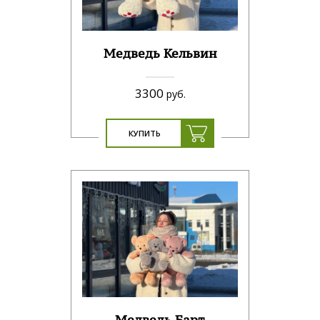
Медведь Кельвин
3300
руб.
КУПИТЬ