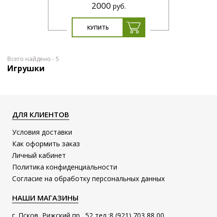
2000
руб.
КУПИТЬ
Всего найдено -
5
Игрушки
ДЛЯ КЛИЕНТОВ
Условия доставки
Как оформить заказ
Личный кабинет
Политика конфиденциальности
Согласие на обработку персональных данных
НАШИ МАГАЗИНЫ
г. Псков, Рижский пр., 52 тел.:8 (921) 703 88 00