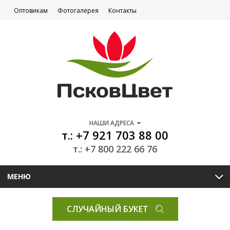
Оптовикам
Фотогалерея
Контакты
НАШИ АДРЕСА
т.: +7 921 703 88 00
т.: +7 800 222 66 76
МЕНЮ
СЛУЧАЙНЫЙ БУКЕТ