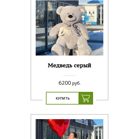
Медведь серый
6200
руб.
КУПИТЬ