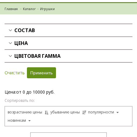
Главная
Каталог
Игрушки
СОСТАВ
ЦЕНА
ЦВЕТОВАЯ ГАММА
Очистить
Цена:
от 0 до 10000 руб.
Сортировать по:
возрастанию цены
убыванию цены
популярности
новинкам