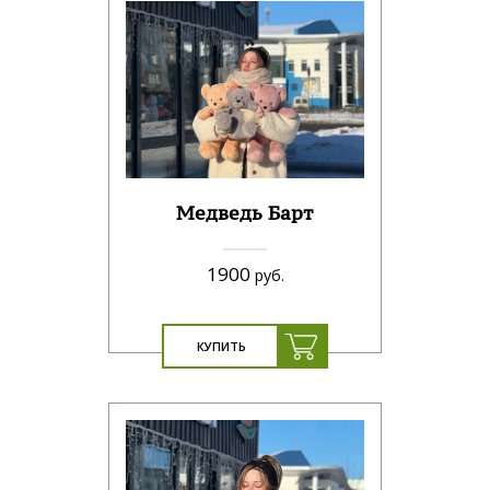
Медведь Барт
1900
руб.
КУПИТЬ