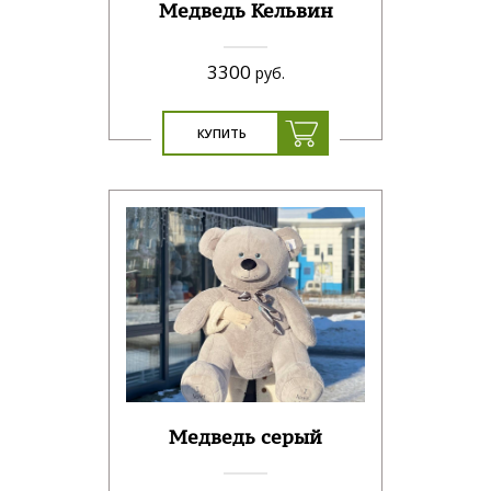
Медведь Кельвин
3300
руб.
КУПИТЬ
Медведь серый