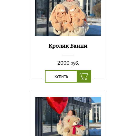
Кролик Банни
2000
руб.
КУПИТЬ