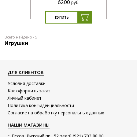
6200
руб.
КУПИТЬ
Всего найдено -
5
Игрушки
ДЛЯ КЛИЕНТОВ
Условия доставки
Как оформить заказ
Личный кабинет
Политика конфиденциальности
Согласие на обработку персональных данных
НАШИ МАГАЗИНЫ
г. Псков, Рижский пр., 52 тел.:8 (921) 703 88 00