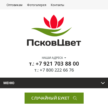
Оптовикам
Фотогалерея
Контакты
НАШИ АДРЕСА
т.: +7 921 703 88 00
т.: +7 800 222 66 76
МЕНЮ
СЛУЧАЙНЫЙ БУКЕТ