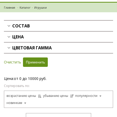
Главная
Каталог
Игрушки
СОСТАВ
ЦЕНА
ЦВЕТОВАЯ ГАММА
Очистить
Цена:
от 0 до 10000 руб.
Сортировать по:
возрастанию цены
убыванию цены
популярности
новинкам