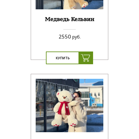
Медведь Кельвин
2550
руб.
КУПИТЬ