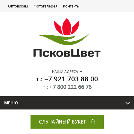
Оптовикам
Фотогалерея
Контакты
НАШИ АДРЕСА
т.: +7 921 703 88 00
т.: +7 800 222 66 76
МЕНЮ
СЛУЧАЙНЫЙ БУКЕТ