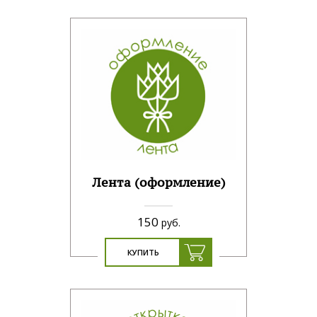
Лента (оформление)
150
руб.
КУПИТЬ