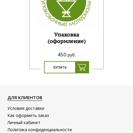
Упаковка
(оформление)
450
руб.
КУПИТЬ
ДЛЯ КЛИЕНТОВ
Условия доставки
Как оформить заказ
Личный кабинет
Политика конфиденциальности