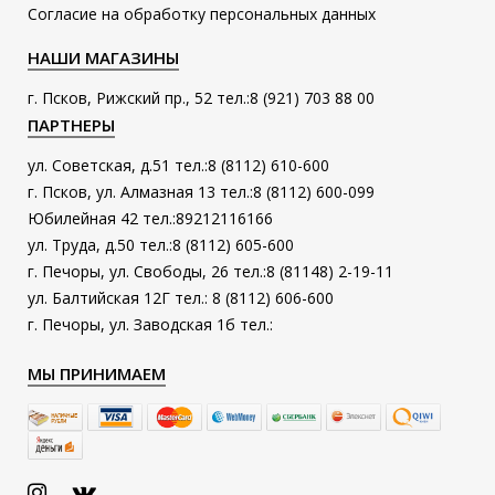
Согласие на обработку персональных данных
НАШИ МАГАЗИНЫ
г. Псков, Рижский пр., 52 тел.:8 (921) 703 88 00
ПАРТНЕРЫ
ул. Советская, д.51 тел.:8 (8112) 610-600
г. Псков, ул. Алмазная 13 тел.:8 (8112) 600-099
Юбилейная 42 тел.:89212116166
ул. Труда, д.50 тел.:8 (8112) 605-600
г. Печоры, ул. Свободы, 26 тел.:8 (81148) 2-19-11
ул. Балтийская 12Г тел.: 8 (8112) 606-600
г. Печоры, ул. Заводская 1б тел.:
МЫ ПРИНИМАЕМ