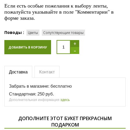
Если есть особые пожелания к выбору ленты,
пожалуйста указывайте в поле "Комментарии" в
форме заказа.
Поводы :
Цветы
Сопутствующие товары
+
ДОБАВИТЬ В КОРЗИНУ
-
Доставка
Контакт
Забрать в магазине: бесплатно
Стандартная: 250 руб.
Дополнительная информация
здесь
ДОПОЛНИТЕ ЭТОТ БУКЕТ ПРЕКРАСНЫМ
ПОДАРКОМ