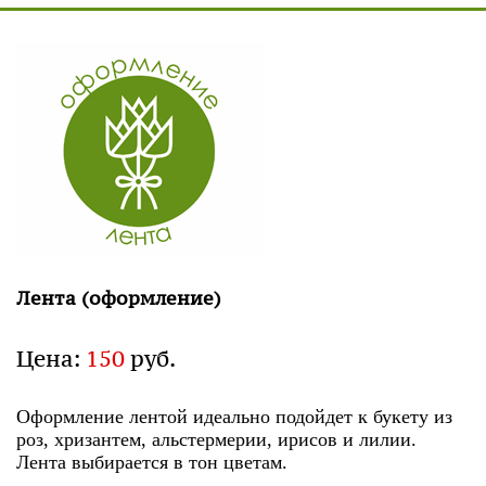
Лента (оформление)
Цена:
150
руб.
Оформление лентой идеально подойдет к букету из
роз, хризантем, альстермерии, ирисов и лилии.
Лента выбирается в тон цветам.